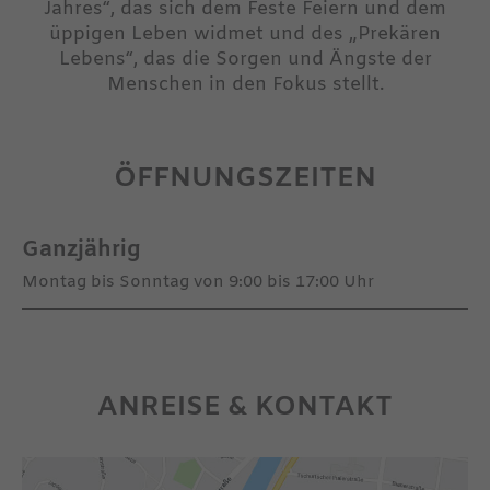
Jahres“, das sich dem Feste Feiern und dem
üppigen Leben widmet und des „Prekären
Lebens“, das die Sorgen und Ängste der
Menschen in den Fokus stellt.
ÖFFNUNGSZEITEN
Ganzjährig
Montag bis Sonntag von 9:00 bis 17:00 Uhr
ANREISE & KONTAKT