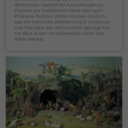
Workshops. Speziell die Ausstellungen zu
Themen wie traditionelle Feste oder auch
Probleme früherer Zeiten machen deutlich,
was die heimische Bevölkerung in Innsbruck
und Tirol über die Jahrhunderte geprägt hat.
Ein Blick in den Terminkalender lohnt sich
daher allemal.