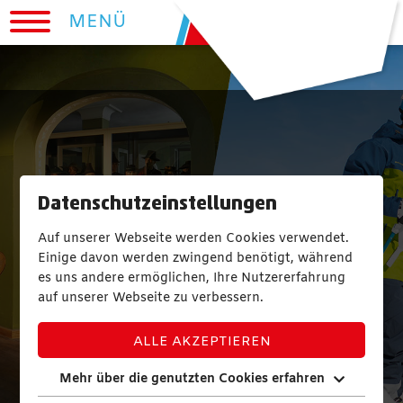
MENÜ
Datenschutzeinstellungen
Auf unserer Webseite werden Cookies verwendet.
Einige davon werden zwingend benötigt, während
es uns andere ermöglichen, Ihre Nutzererfahrung
auf unserer Webseite zu verbessern.
ALLE AKZEPTIEREN
Mehr über die genutzten Cookies erfahren