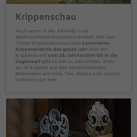
Krippenschau
Auch wenn in der Advents- und
Weihnachtszeit besonders beliebt, lädt das
Tiroler Krippenmuseum zum
besonderen
Krippenerlebnis das ganze Jahr
über ein.
Krippenkunst
vom 18. Jahrhundert bis in die
Gegenwart
gibt es hier zu betrachten. Mehr
als 20 Krippen aus den verschiedensten
Materialien wie Holz, Ton, Wachs oder Karton
befinden sich hier.