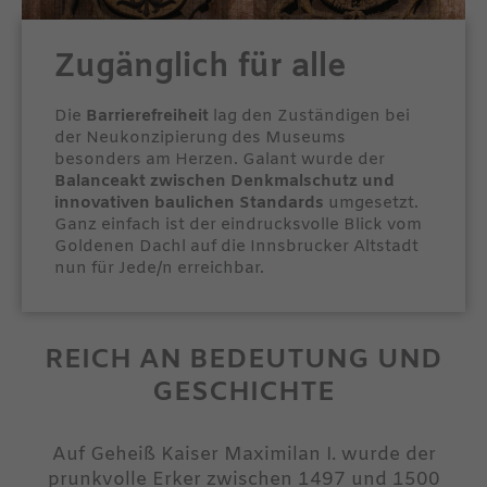
Zugänglich für alle
Die
Barrierefreiheit
lag den Zuständigen bei
der Neukonzipierung des Museums
besonders am Herzen. Galant wurde der
Balanceakt zwischen Denkmalschutz und
innovativen baulichen Standards
umgesetzt.
Ganz einfach ist der eindrucksvolle Blick vom
Goldenen Dachl auf die Innsbrucker Altstadt
nun für Jede/n erreichbar.
REICH AN BEDEUTUNG UND
GESCHICHTE
Auf Geheiß Kaiser Maximilan I. wurde der
prunkvolle Erker zwischen 1497 und 1500