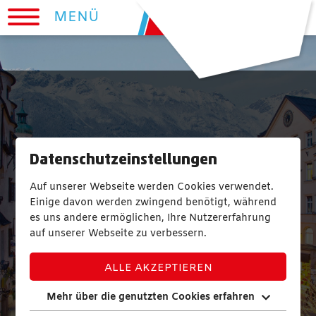
MENÜ
Datenschutzeinstellungen
Auf unserer Webseite werden Cookies verwendet.
Einige davon werden zwingend benötigt, während
es uns andere ermöglichen, Ihre Nutzererfahrung
auf unserer Webseite zu verbessern.
ALLE AKZEPTIEREN
Mehr über die genutzten Cookies erfahren