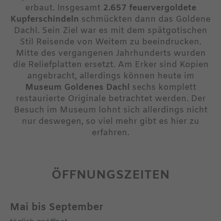
erbaut. Insgesamt
2.657 feuervergoldete
Kupferschindeln
schmückten dann das Goldene
Dachl. Sein Ziel war es mit dem spätgotischen
Stil Reisende von Weitem zu beeindrucken.
Mitte des vergangenen Jahrhunderts wurden
die Reliefplatten ersetzt. Am Erker sind Kopien
angebracht, allerdings können heute im
Museum Goldenes Dachl
sechs komplett
restaurierte Originale betrachtet werden. Der
Besuch im Museum lohnt sich allerdings nicht
nur deswegen, so viel mehr gibt es hier zu
erfahren.
ÖFFNUNGSZEITEN
Mai bis September