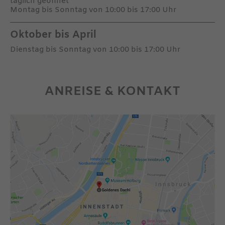
täglich geöffnet
Montag bis Sonntag von 10:00 bis 17:00 Uhr
Oktober bis April
Dienstag bis Sonntag von 10:00 bis 17:00 Uhr
ANREISE & KONTAKT