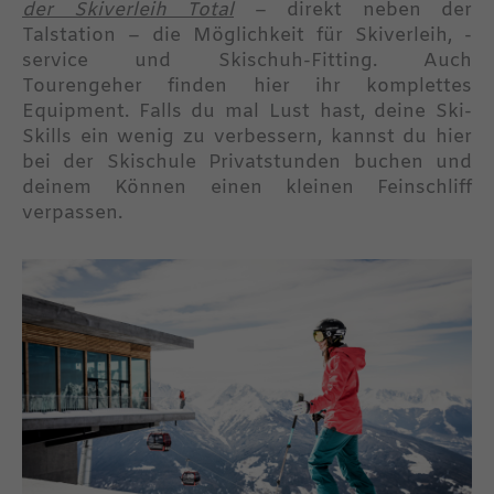
der Skiverleih Total
– direkt neben der
Talstation – die Möglichkeit für Skiverleih, -
service und Skischuh-Fitting. Auch
Tourengeher finden hier ihr komplettes
Equipment. Falls du mal Lust hast, deine Ski-
Skills ein wenig zu verbessern, kannst du hier
bei der Skischule Privatstunden buchen und
deinem Können einen kleinen Feinschliff
verpassen.