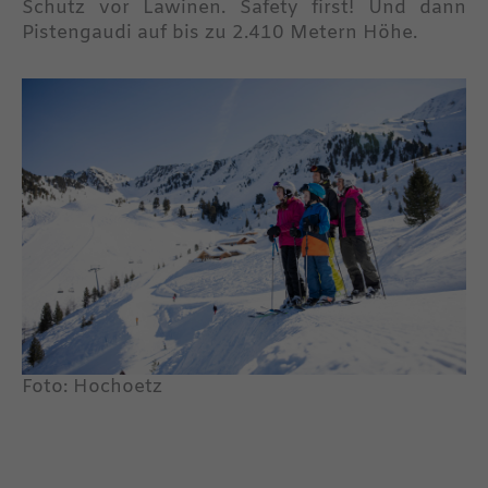
Schutz vor Lawinen. Safety first! Und dann
Pistengaudi auf bis zu 2.410 Metern Höhe.
Foto: Hochoetz