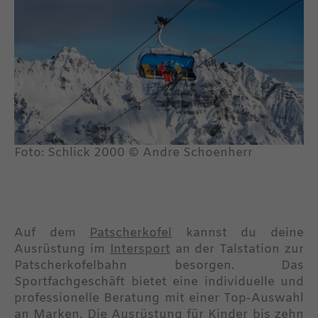
Foto: Schlick 2000 © Andre Schoenherr
Auf dem
Patscherkofel
kannst du deine
Ausrüstung im
Intersport
an der Talstation zur
Patscherkofelbahn besorgen. Das
Sportfachgeschäft bietet eine individuelle und
professionelle Beratung mit einer Top-Auswahl
an Marken. Die Ausrüstung für Kinder bis zehn