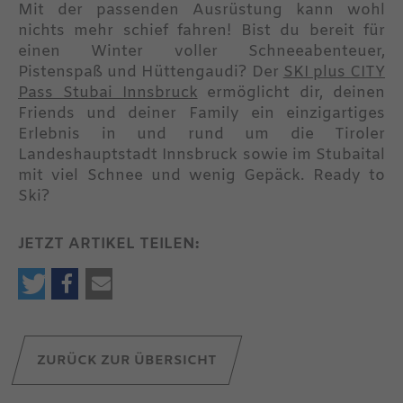
Mit der passenden Ausrüstung kann wohl
nichts mehr schief fahren! Bist du bereit für
einen Winter voller Schneeabenteuer,
Pistenspaß und Hüttengaudi? Der
SKI plus CITY
Pass Stubai Innsbruck
ermöglicht dir, deinen
Friends und deiner Family ein einzigartiges
Erlebnis in und rund um die Tiroler
Landeshauptstadt Innsbruck sowie im Stubaital
mit viel Schnee und wenig Gepäck. Ready to
Ski?
JETZT ARTIKEL TEILEN:
ZURÜCK ZUR ÜBERSICHT