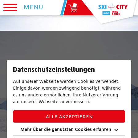
MENÜ
Datenschutzeinstellungen
Auf unserer Webseite werden Cookies verwendet.
Einige davon werden zwingend benötigt, während
es uns andere ermöglichen, Ihre Nutzererfahrung
auf unserer Webseite zu verbessern.
ALLE AKZEPTIEREN
Mehr über die genutzten Cookies erfahren