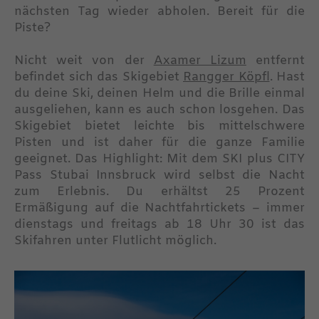
nächsten Tag wieder abholen. Bereit für die
Piste?
Nicht weit von der
Axamer Lizum
entfernt
befindet sich das Skigebiet
Rangger Köpfl
. Hast
du deine Ski, deinen Helm und die Brille einmal
ausgeliehen, kann es auch schon losgehen. Das
Skigebiet bietet leichte bis mittelschwere
Pisten und ist daher für die ganze Familie
geeignet. Das Highlight: Mit dem SKI plus CITY
Pass Stubai Innsbruck wird selbst die Nacht
zum Erlebnis. Du erhältst 25 Prozent
Ermäßigung auf die Nachtfahrtickets – immer
dienstags und freitags ab 18 Uhr 30 ist das
Skifahren unter Flutlicht möglich.