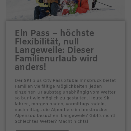
Ein Pass – höchste
Flexibilität, null
Langeweile: Dieser
Familienurlaub wird
anders!
Der SKI plus City Pass Stubai Innsbruck bietet
Familien vielfältige Möglichkeiten, jeden
einzelnen Urlaubstag unabhängig vom Wetter
so bunt wie möglich zu gestalten. Heute Ski
fahren, morgen baden, vormittags rodeln,
nachmittags die Alpentiere im Innsbrucker
Alpenzoo besuchen. Langeweile? Gibt’s nicht!
Schlechtes Wetter? Macht nichts!