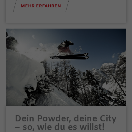
MEHR ERFAHREN
Dein Powder, deine City
– so, wie du es willst!