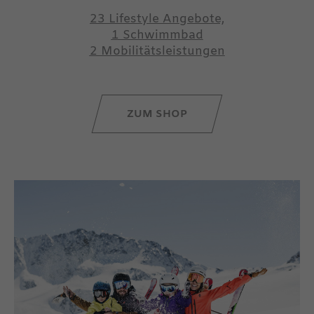
23 Lifestyle Angebote,
1 Schwimmbad
2 Mobilitätsleistungen
ZUM SHOP