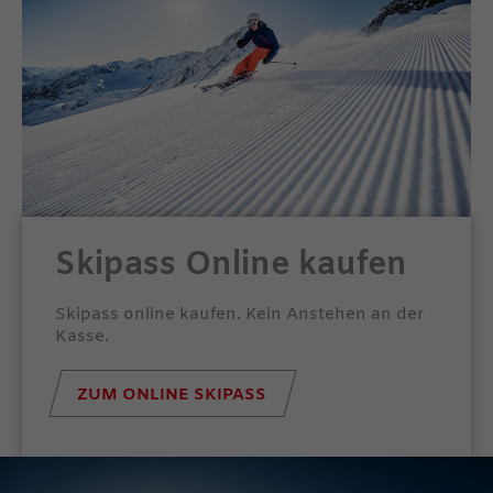
Skipass Online kaufen
Skipass online kaufen. Kein Anstehen an der
Kasse.
ZUM ONLINE SKIPASS