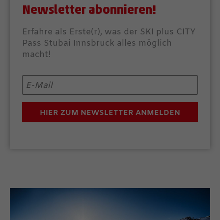
Newsletter abonnieren!
Erfahre als Erste(r), was der SKI plus CITY
Pass Stubai Innsbruck alles möglich
macht!