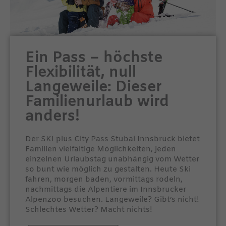
Ein Pass – höchste
Flexibilität, null
Langeweile: Dieser
Familienurlaub wird
anders!
Der SKI plus City Pass Stubai Innsbruck bietet
Familien vielfältige Möglichkeiten, jeden
einzelnen Urlaubstag unabhängig vom Wetter
so bunt wie möglich zu gestalten. Heute Ski
fahren, morgen baden, vormittags rodeln,
nachmittags die Alpentiere im Innsbrucker
Alpenzoo besuchen. Langeweile? Gibt’s nicht!
Schlechtes Wetter? Macht nichts!