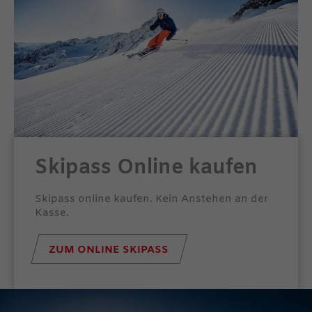
Skipass Online kaufen
Skipass online kaufen. Kein Anstehen an der
Kasse.
ZUM ONLINE SKIPASS