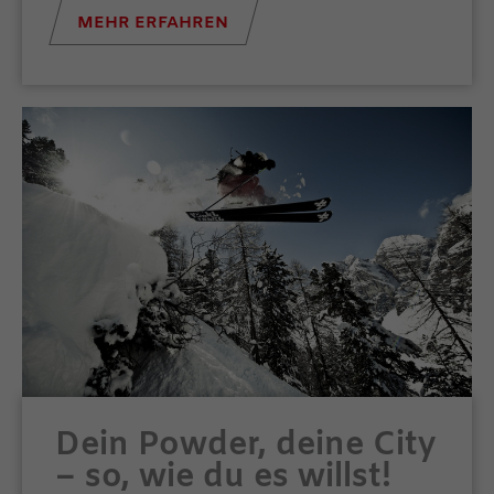
MEHR ERFAHREN
Dein Powder, deine City
– so, wie du es willst!