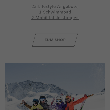
23 Lifestyle Angebote,
1 Schwimmbad
2 Mobilitätsleistungen
ZUM SHOP