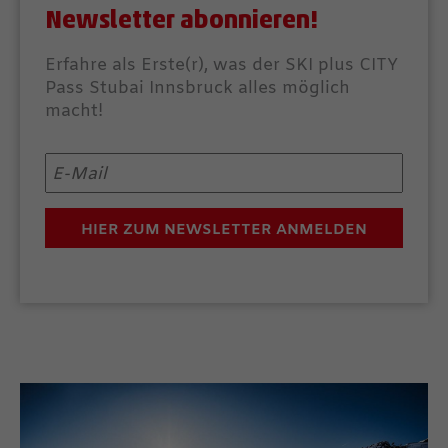
Newsletter abonnieren!
Erfahre als Erste(r), was der SKI plus CITY
Pass Stubai Innsbruck alles möglich
macht!