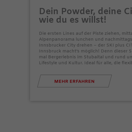
Dein Powder, deine Ci
wie du es willst!
Die ersten Lines auf der Piste ziehen, mitt
Alpenpanorama lunchen und nachmittags 
Innsbrucker City drehen – der SKI plus CI
Innsbruck macht’s möglich! Denn dieser S
mal Bergerlebnis im Stubaital und rund u
Lifestyle und Kultur. Ideal für alle, die flex
MEHR ERFAHREN