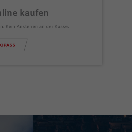
line kaufen
en. Kein Anstehen an der Kasse.
KIPASS