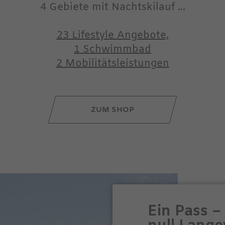
4 Gebiete mit Nachtskilauf ...
23 Lifestyle Angebote,
1 Schwimmbad
2 Mobilitätsleistungen
ZUM SHOP
Ein Pass – 