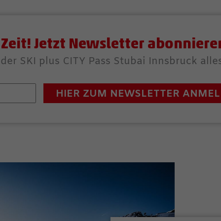
 Zeit! Jetzt Newsletter abonniere
s der SKI plus CITY Pass Stubai Innsbruck all