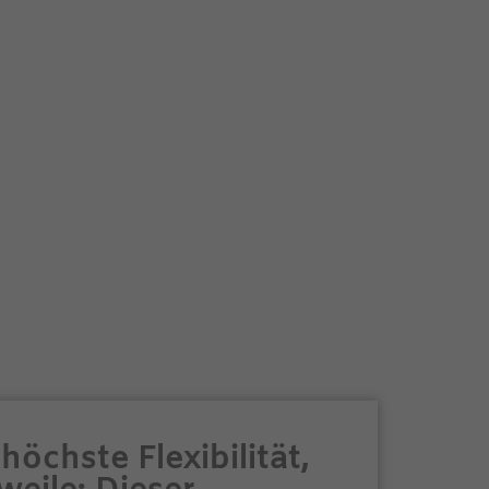
höchste Flexibilität,